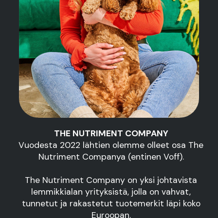
THE NUTRIMENT COMPANY
Vuodesta 2022 lähtien olemme olleet osa The
Nutriment Companya (entinen Voff).
The Nutriment Company on yksi johtavista
lemmikkialan yrityksistä, jolla on vahvat,
tunnetut ja rakastetut tuotemerkit läpi koko
Euroopan.