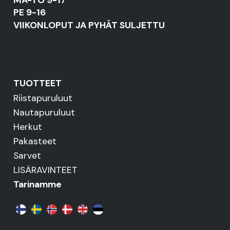
PE 9-16
VIIKONLOPUT JA PYHÄT SULJETTU
TUOTTEET
Riistapuruluut
Nautapuruluut
Herkut
Pakasteet
Sarvet
LISÄRAVINTEET
Tarinamme