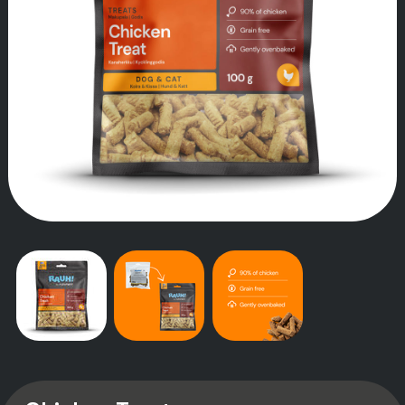
TARINAMME