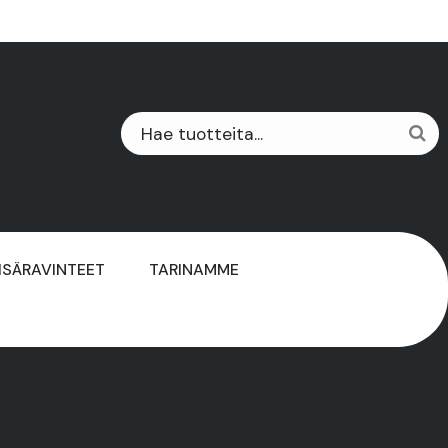
ISÄRAVINTEET
TARINAMME