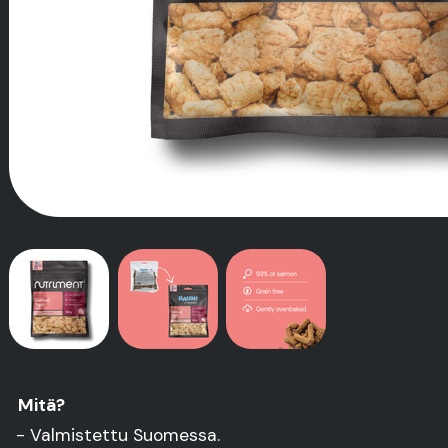
Mitä?
- Valmistettu Suomessa.