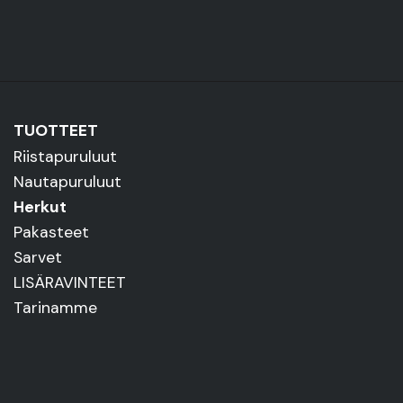
TUOTTEET
Riistapuruluut
Nautapuruluut
Herkut
Pakasteet
Sarvet
LISÄRAVINTEET
Tarinamme