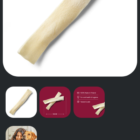
TARINAMME