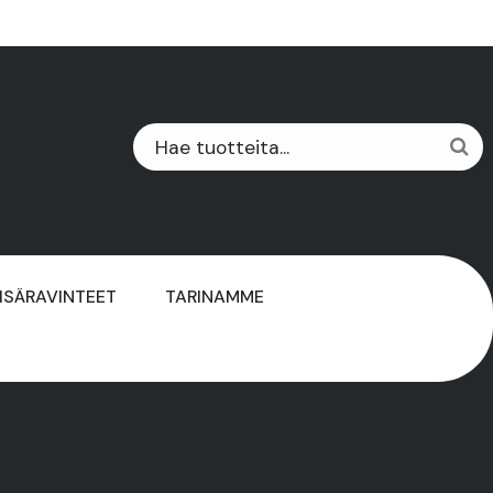
LISÄRAVINTEET
TARINAMME