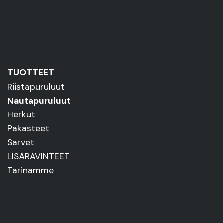
TUOTTEET
Riistapuruluut
Nautapuruluut
Herkut
Pakasteet
Sarvet
LISÄRAVINTEET
Tarinamme