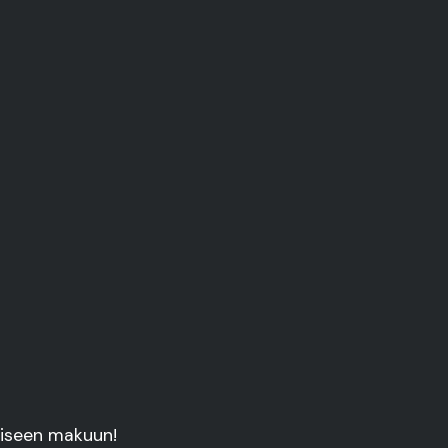
uiseen makuun!