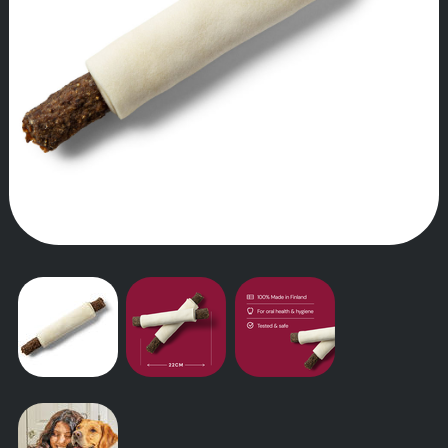
TARINAMME