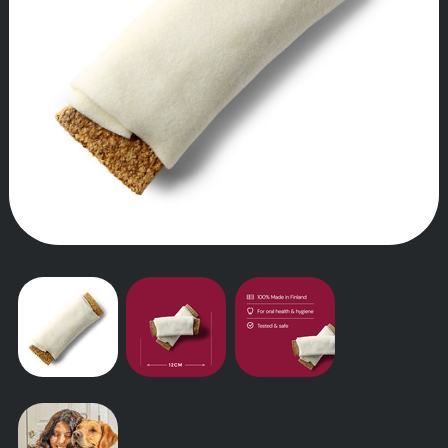
TARINAMME