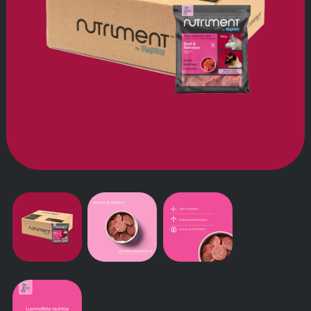
TARINAMME