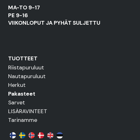
MA-TO 9-17
PE 9-16
VIIKONLOPUT JA PYHÄT SULJETTU
TUOTTEET
Riistapuruluut
Nautapuruluut
Herkut
Pakasteet
Sarvet
LISÄRAVINTEET
Tarinamme