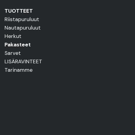
TUOTTEET
Riistapuruluut
Nautapuruluut
Herkut
Pakasteet
Sarvet
LISÄRAVINTEET
Tarinamme