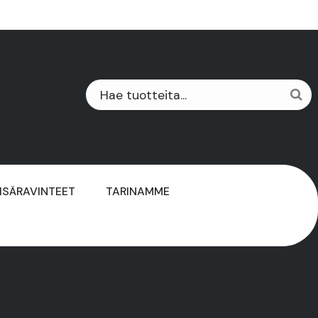
ISÄRAVINTEET
TARINAMME