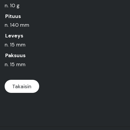
n. 10 g
Pituus
n. 140 mm
Leveys
n. 15 mm
Paksuus
n. 15 mm
Takaisin