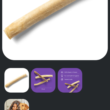
TARINAMME